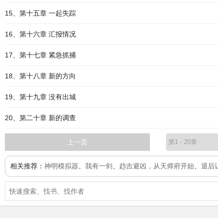
15、第十五章 一起失踪
16、第十六章 汇报情况
17、第十七章 紧急抓捕
18、第十八章 新的方向
19、第十九章 没有出城
20、第二十章 新的调查
上一页
相关推荐：
神明模拟器
、
我有一剑
、
趋吉避凶，从天师府开始
、
退后