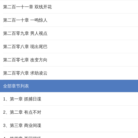
第二百一十一章 双线开花
第二百一十章 一鸣惊人
第二百零九章 男人视点
第二百零八章 现出尾巴
第二百零七章 改变方向
第二百零六章 求助凌云
全部章节列表
1、第一章 抓捕日谍
2、第二章 有点不对
3、第三章 商业间谍