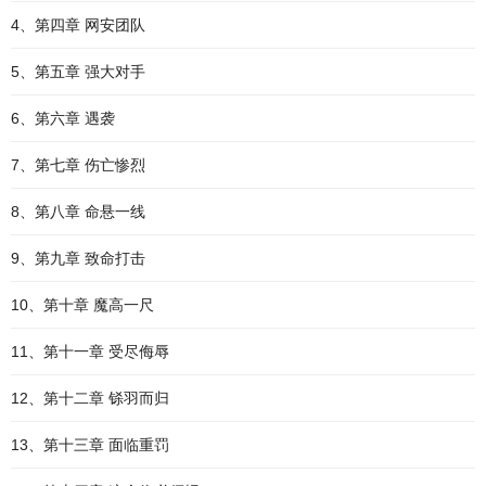
4、第四章 网安团队
5、第五章 强大对手
6、第六章 遇袭
7、第七章 伤亡惨烈
8、第八章 命悬一线
9、第九章 致命打击
10、第十章 魔高一尺
11、第十一章 受尽侮辱
12、第十二章 铩羽而归
13、第十三章 面临重罚