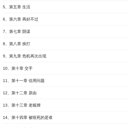
5、第五章 生活
6、第六章 再好不过
7、第七章 阴谋
8、第八章 挨打
9、第九章 危机再次出现
10、第十章 交手
11、第十一章 信用问题
12、第十二章 原由
13、第十三章 老狐狸
14、第十四章 被咬死的是谁