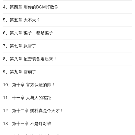
4、第四章 用你的BGM打败你
5、第五章 大不大？
6、第六章 骗子，都是骗子
7、第七章 飘雪了
8、第八章 配套装备走起来！
9、第九章 雪崩了
10、第十章 官方认证的帅！
11、十一章 人与人的差距
12、第十二章 樊朴真是个天才！
13、第十三章 不是针对谁