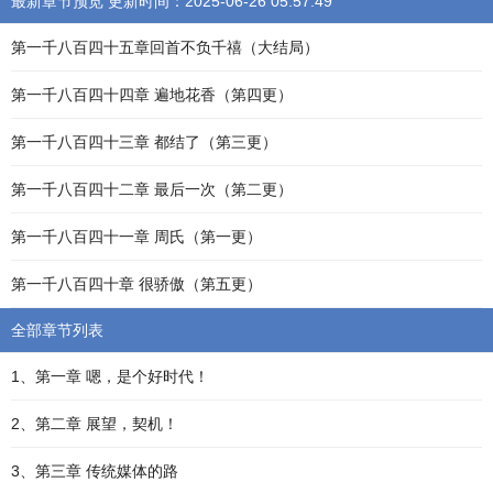
最新章节预览 更新时间：2025-06-26 05:57:49
第一千八百四十五章回首不负千禧（大结局）
第一千八百四十四章 遍地花香（第四更）
第一千八百四十三章 都结了（第三更）
第一千八百四十二章 最后一次（第二更）
第一千八百四十一章 周氏（第一更）
第一千八百四十章 很骄傲（第五更）
全部章节列表
1、第一章 嗯，是个好时代！
2、第二章 展望，契机！
3、第三章 传统媒体的路