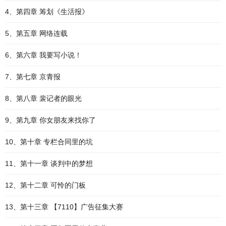
4、第四章 筹划《生活报》
5、第五章 网络连载
6、第六章 我要写小说！
7、第七章 京青报
8、第八章 裴记者的眼光
9、第九章 你女朋友来找你了
10、第十章 专栏合同里的坑
11、第十一章 谈判中的梦想
12、第十二章 可怜的门板
13、第十三章 【7110】广告征集大赛