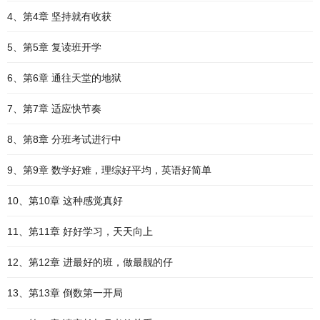
4、第4章 坚持就有收获
5、第5章 复读班开学
6、第6章 通往天堂的地狱
7、第7章 适应快节奏
8、第8章 分班考试进行中
9、第9章 数学好难，理综好平均，英语好简单
10、第10章 这种感觉真好
11、第11章 好好学习，天天向上
12、第12章 进最好的班，做最靓的仔
13、第13章 倒数第一开局