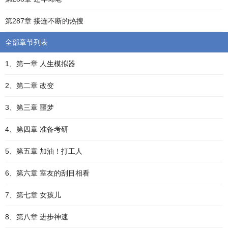
第287章 接连不断的热搜
全部章节列表
1、第一章 人生模拟器
2、第二章 改变
3、第三章 噩梦
4、第四章 准备考研
5、第五章 加油！打工人
6、第六章 室友的刮目相看
7、第七章 女孩儿
8、第八章 进步神速