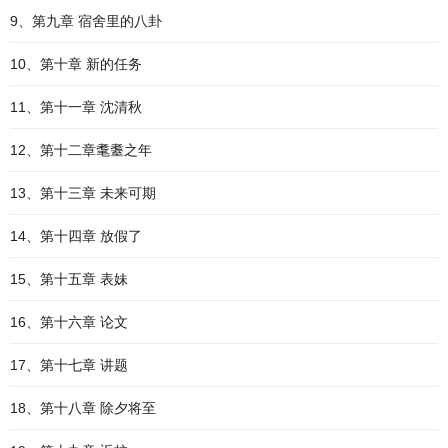
9、第九章 宿舍里的八卦
10、第十章 新的任务
11、第十一章 沈清秋
12、第十二章耄耋之年
13、第十三章 未来可期
14、第十四章 放假了
15、第十五章 表妹
16、第十六章 论文
17、第十七章 讲题
18、第十八章 除夕将至