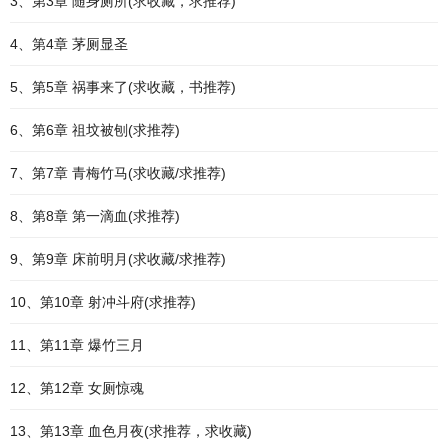
3、第3章 随身厕所(求收藏，求推荐)
4、第4章 茅厕显圣
5、第5章 祸事来了(求收藏，书推荐)
6、第6章 祖坟被刨(求推荐)
7、第7章 青梅竹马(求收藏/求推荐)
8、第8章 第一滴血(求推荐)
9、第9章 床前明月(求收藏/求推荐)
10、第10章 射冲斗府(求推荐)
11、第11章 爆竹三月
12、第12章 女厕惊魂
13、第13章 血色月夜(求推荐，求收藏)