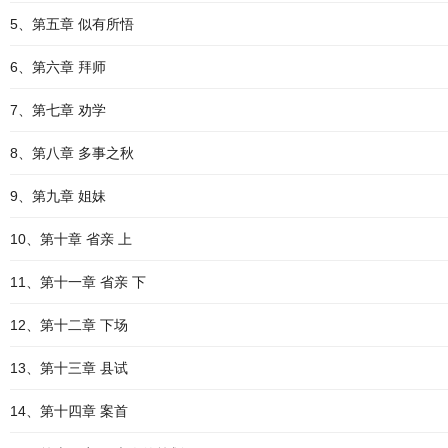
5、第五章 似有所悟
6、第六章 拜师
7、第七章 劝学
8、第八章 多事之秋
9、第九章 姐妹
10、第十章 省亲 上
11、第十一章 省亲 下
12、第十二章 下场
13、第十三章 县试
14、第十四章 案首