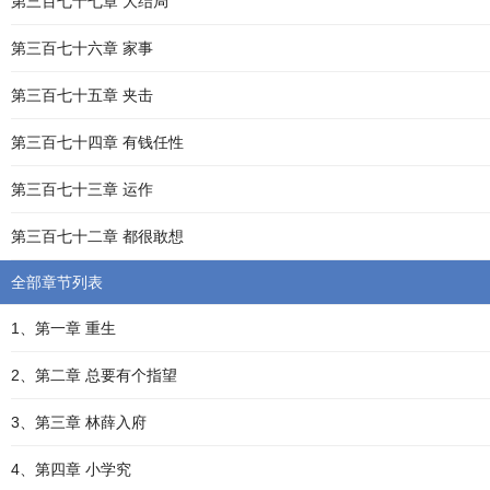
第三百七十七章 大结局
第三百七十六章 家事
第三百七十五章 夹击
第三百七十四章 有钱任性
第三百七十三章 运作
第三百七十二章 都很敢想
全部章节列表
1、第一章 重生
2、第二章 总要有个指望
3、第三章 林薛入府
4、第四章 小学究