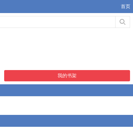
首页
我的书架