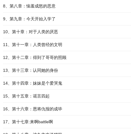
8、第八章：恼羞成怒的恶意
9、第九章：今天开始入学了
10、第十章：对于人类的厌恶
11、第十一章：人类曾经的文明
12、第十二章：得到了哥哥的照顾
13、第十三章：认同她的身份
14、第十四章：妹妹是个爱哭鬼
15、第十五章：谣言四起
16、第十六章：恩将仇报的成毕
17、第十七章:来啊battle啊