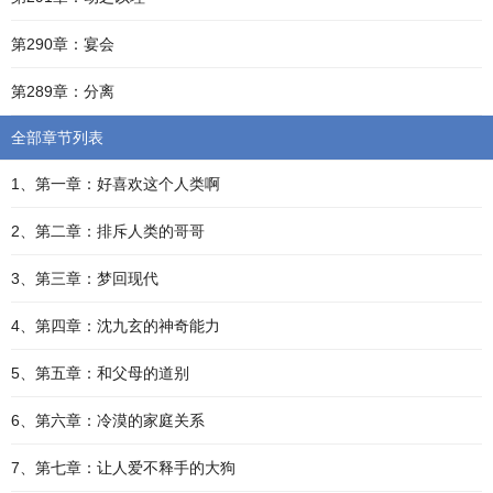
第290章：宴会
第289章：分离
全部章节列表
1、第一章：好喜欢这个人类啊
2、第二章：排斥人类的哥哥
3、第三章：梦回现代
4、第四章：沈九玄的神奇能力
5、第五章：和父母的道别
6、第六章：冷漠的家庭关系
7、第七章：让人爱不释手的大狗