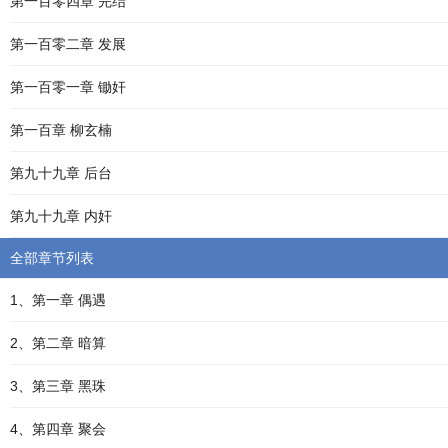
第一百零四章 完结
第一百零二章 发展
第一百零一章 锄奸
第一百章 柳玄楠
第九十九章 后台
第九十九章 内奸
全部章节列表
1、第一章 偶遇
2、第二章 暗算
3、第三章 黑珠
4、第四章 聚会