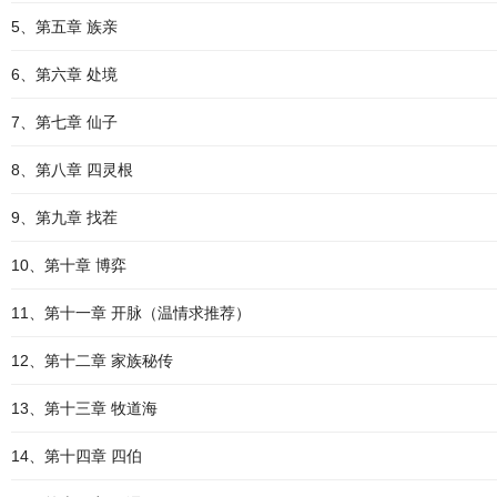
5、第五章 族亲
6、第六章 处境
7、第七章 仙子
8、第八章 四灵根
9、第九章 找茬
10、第十章 博弈
11、第十一章 开脉（温情求推荐）
12、第十二章 家族秘传
13、第十三章 牧道海
14、第十四章 四伯