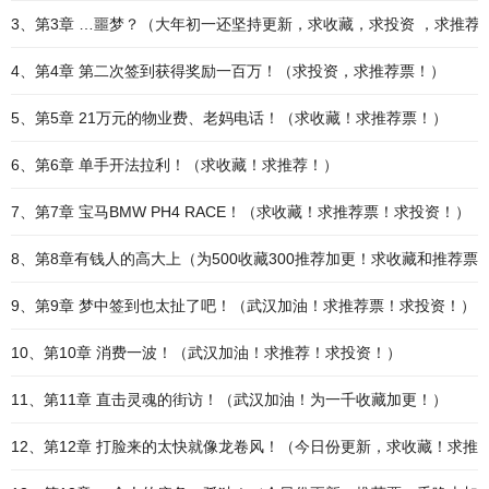
3、第3章 …噩梦？（大年初一还坚持更新，求收藏，求投资 ，求推荐
4、第4章 第二次签到获得奖励一百万！（求投资，求推荐票！）
5、第5章 21万元的物业费、老妈电话！（求收藏！求推荐票！）
6、第6章 单手开法拉利！（求收藏！求推荐！）
7、第7章 宝马BMW PH4 RACE！（求收藏！求推荐票！求投资！）
8、第8章有钱人的高大上（为500收藏300推荐加更！求收藏和推荐票
9、第9章 梦中签到也太扯了吧！（武汉加油！求推荐票！求投资！）
10、第10章 消费一波！（武汉加油！求推荐！求投资！）
11、第11章 直击灵魂的街访！（武汉加油！为一千收藏加更！）
12、第12章 打脸来的太快就像龙卷风！（今日份更新，求收藏！求推