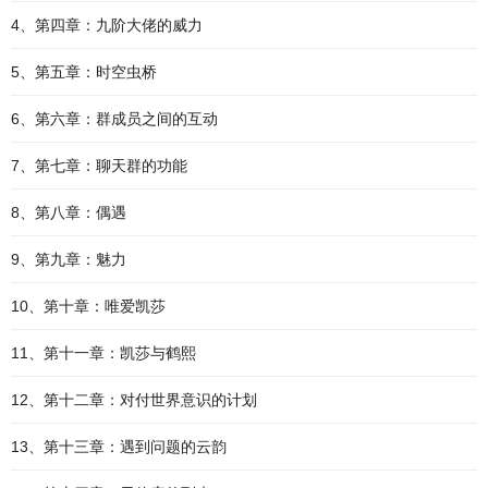
4、第四章：九阶大佬的威力
5、第五章：时空虫桥
6、第六章：群成员之间的互动
7、第七章：聊天群的功能
8、第八章：偶遇
9、第九章：魅力
10、第十章：唯爱凯莎
11、第十一章：凯莎与鹤熙
12、第十二章：对付世界意识的计划
13、第十三章：遇到问题的云韵