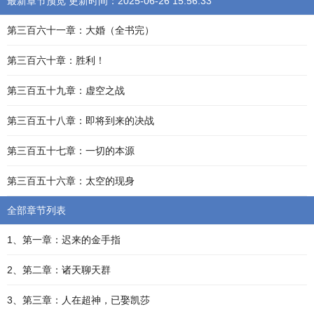
最新章节预览 更新时间：2025-06-26 15:56:33
第三百六十一章：大婚（全书完）
第三百六十章：胜利！
第三百五十九章：虚空之战
第三百五十八章：即将到来的决战
第三百五十七章：一切的本源
第三百五十六章：太空的现身
全部章节列表
1、第一章：迟来的金手指
2、第二章：诸天聊天群
3、第三章：人在超神，已娶凯莎