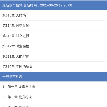
最新章节预览 更新时间：2025-06-26 17:26:08
第615章 大结局
第614章 时空黑洞
第613章 时空之影
第612章 时空感悟
第611章 大能尸体
第610章 不同的结局
全部章节列表
1、第一章 龙套与主角
2、第二章 提升枪法