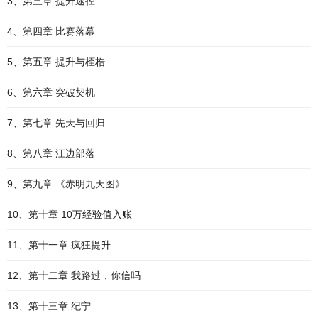
3、第三章 提升途径
4、第四章 比赛落幕
5、第五章 提升与桎梏
6、第六章 突破契机
7、第七章 先天与回归
8、第八章 江边部落
9、第九章 《赤明九天图》
10、第十章 10万经验值入账
11、第十一章 疯狂提升
12、第十二章 我路过，你信吗
13、第十三章 纪宁