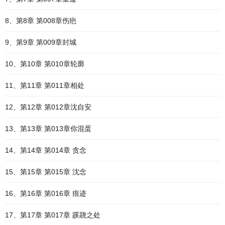
8、第8章 第008章伤疤
9、第9章 第009章封城
10、第10章 第010章轮廓
11、第11章 第011章相处
12、第12章 第012章沈自安
13、第13章 第013章你混蛋
14、第14章 第014章 贪念
15、第15章 第015章 沈念
16、第16章 第016章 痕迹
17、第17章 第017章 蹊跷之处