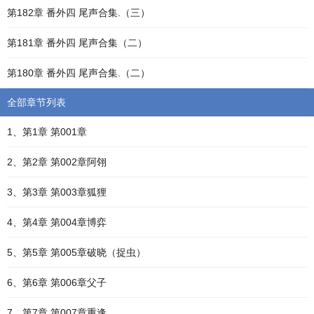
第182章 番外四 尾声合集.（三）
第181章 番外四 尾声合集（二）
第180章 番外四 尾声合集.（二）
全部章节列表
1、第1章 第001章
2、第2章 第002章阿翎
3、第3章 第003章狐狸
4、第4章 第004章博弈
5、第5章 第005章破晓（捉虫）
6、第6章 第006章父子
7、第7章 第007章重逢