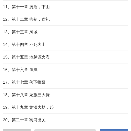
11、第十一章 扬眉，下山
12、第十二章 告别，赠礼
13、第十三章 凤域
14、第十四章 不死火山
15、第十五章 地脉源火海
16、第十六章 血凰
17、第十七章 落下帷幕
18、第十八章 龙族三大佬
19、第十九章 龙汉大劫，起
20、第二十章 冥河出关