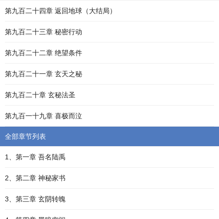
第九百二十四章 返回地球（大结局）
第九百二十三章 秘密行动
第九百二十二章 绝望条件
第九百二十一章 玄天之秘
第九百二十章 玄秘法圣
第九百一十九章 喜极而泣
全部章节列表
1、第一章 吾名陆禹
2、第二章 神秘家书
3、第三章 玄阴转魄