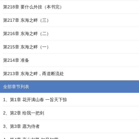
第218章 要什么外挂（本书完）
第217章 东海之畔（三）
第216章 东海之畔（二）
第215章 东海之畔（一）
第214章 准备
第213章 东海之畔，甬道断流处
全部章节列表
1、第1章 花开满山春 一旨天下惊
2、第2章 给我一把剑
3、第3章 愿为侍者