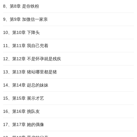
8、第8章 是你铁粉
9、第9章 加微信一家亲
10、第10章 下降头
11、第11章 我自己兜着
12、第12章 不是怀孕就是残疾
13、第13章 猪站哪里都是猪
14、第14章 赵总的妹妹
15、第15章 展示才艺
16、第16章 挑队友
17、第17章 她的偶像