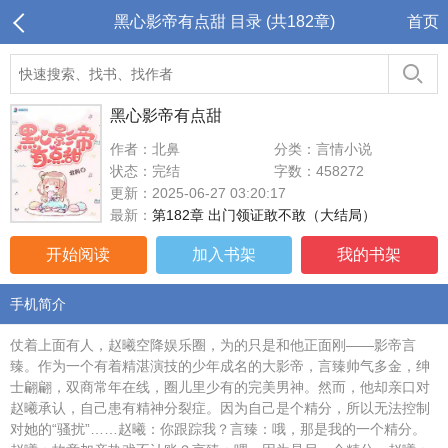
黑心影帝有点甜 目录 (共182章)
首页
黑心影帝有点甜
作者：北鼻
分类：言情小说
状态：完结
字数：458272
更新：2025-06-27 03:20:17
最新：
第182章 出门领证敢不敢（大结局）
开始阅读
加入书架
我的书架
手机简介
仗着上面有人，赵曦空降娱乐圈，为的只是和他正面刚——影帝言
臻。作为一个有着精湛演技的少年成名的大影帝，言臻帅气多金，绅
士翩翩，双商常年在线，圈儿里少有的完美男神。然而，他却亲口对
赵曦承认，自己患有精神分裂症。因为自己是个精分，所以无法控制
对她的“骚扰”……赵曦：你跟踪我？言臻：哦，那是我的一个精分。