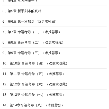
4、第4章 实力榜第一？
5、第5章 新手剧本的真相
6、第6章 第一次加点（双更求收藏）
7、第7章 命运考卷（一）（求推荐票）
8、第8章 命运考卷（二）（双更求收藏）
9、第9章 命运考卷（三）（求推荐票）
10、第10章 命运考卷（四）（双更求收藏）
11、第11章 命运考卷（五）（求推荐票）
12、第12章 命运考卷（六）（双更求收藏）
13、第13章 命运考卷（七）（求推荐票）
14、第14章命运考卷（八）（求推荐票）