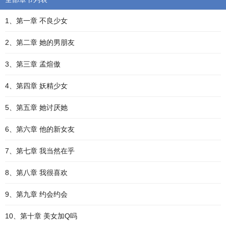
1、第一章 不良少女
2、第二章 她的男朋友
3、第三章 孟煊傲
4、第四章 妖精少女
5、第五章 她讨厌她
6、第六章 他的新女友
7、第七章 我当然在乎
8、第八章 我很喜欢
9、第九章 约会约会
10、第十章 美女加Q吗