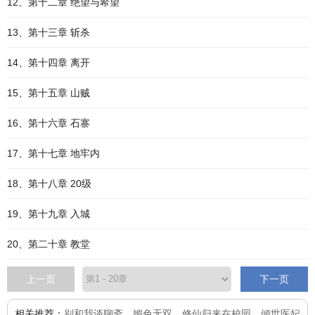
12、第十二章 绝望与希望
13、第十三章 斩杀
14、第十四章 离开
15、第十五章 山贼
16、第十六章 石寨
17、第十七章 地牢内
18、第十八章 20级
19、第十九章 入城
20、第二十章 教堂
上一页
下一页
相关推荐：
别和我谈聊斋
、
媚色无双
、
修仙归来在校园
、
倾世医妃