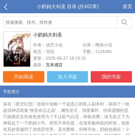
小奶妈大剑圣 目录 (共402章)
首页
小奶妈大剑圣
作者：迷茫小虫
分类：网游小说
状态：完结
字数：1126381
更新：2025-06-27 18:15:31
最新：
完本感言
开始阅读
加入书架
我的书架
手机简介
洛在《星空幻想》游戏中攻略一个超恶心的私人副本时，获得了一枚
超强神话装备“神圣命运之晶”，属性逆天，强度爆炸。但很遗憾的是
只能规定女性角色使用为了不让欧气白流，神装浪费，洛无奈之下为
神装起了一个奶妈小号。然而不幸的是，在洛穿戴神装的时候，他莫
名其妙穿越到了游戏异世界。圣光辉映，剑锋夺命，奶妈也疯狂！小