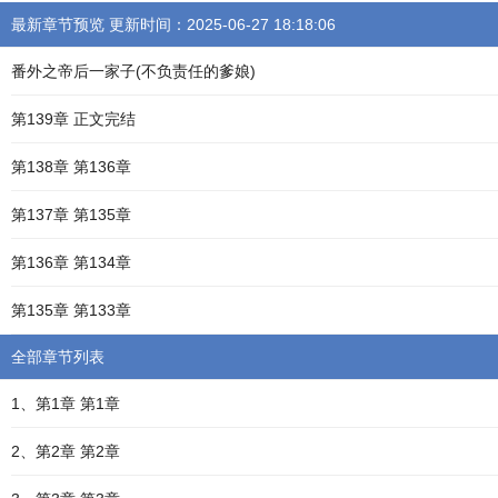
最新章节预览 更新时间：2025-06-27 18:18:06
番外之帝后一家子(不负责任的爹娘)
第139章 正文完结
第138章 第136章
第137章 第135章
第136章 第134章
第135章 第133章
全部章节列表
1、第1章 第1章
2、第2章 第2章