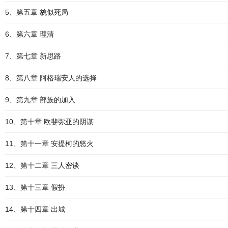
5、第五章 貌似死局
6、第六章 理清
7、第七章 新思路
8、第八章 阿格瑞安人的选择
9、第九章 部族的加入
10、第十章 欧斐弥亚的阴谋
11、第十一章 安提柯的怒火
12、第十二章 三人密谈
13、第十三章 假扮
14、第十四章 出城