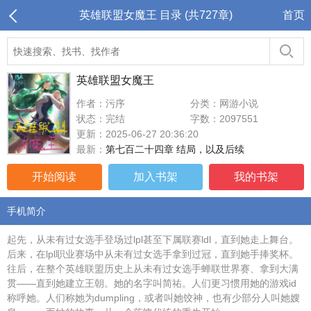
英雄联盟女魔王 目录 (共727章)
首页
英雄联盟女魔王
作者：污序
分类：网游小说
状态：完结
字数：2097551
更新：2025-06-27 20:36:20
最新：
第七百二十四章 结局，以及后续
开始阅读
加入书架
我的书架
手机简介
起先，从未有过女选手登场过lpl甚至下属联赛ldl，直到她走上舞台。
后来，在lpl职业赛场中从未有过女选手拿到过冠，直到她手捧奖杯。
往后，在整个英雄联盟历史上从未有过女选手蝉联世界赛、拿到大满
贯——直到她建立王朝。她的名字叫简祐。人们更习惯用她的游戏id
称呼她。人们称她为dumpling，或者叫她饺神，也有少部分人叫她嫂