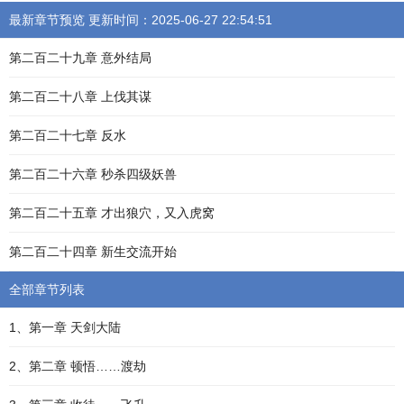
最新章节预览 更新时间：2025-06-27 22:54:51
第二百二十九章 意外结局
第二百二十八章 上伐其谋
第二百二十七章 反水
第二百二十六章 秒杀四级妖兽
第二百二十五章 才出狼穴，又入虎窝
第二百二十四章 新生交流开始
全部章节列表
1、第一章 天剑大陆
2、第二章 顿悟……渡劫