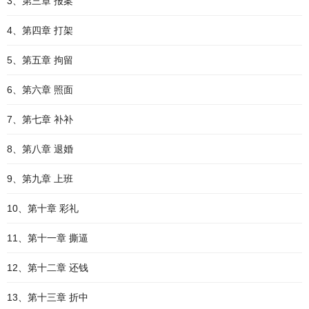
3、第三章 报案
4、第四章 打架
5、第五章 拘留
6、第六章 照面
7、第七章 补补
8、第八章 退婚
9、第九章 上班
10、第十章 彩礼
11、第十一章 撕逼
12、第十二章 还钱
13、第十三章 折中