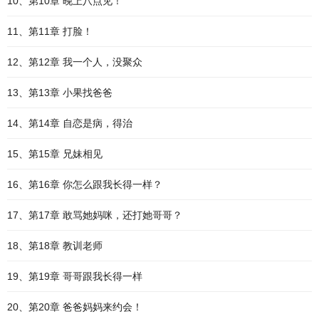
10、第10章 晚上八点见！
11、第11章 打脸！
12、第12章 我一个人，没聚众
13、第13章 小果找爸爸
14、第14章 自恋是病，得治
15、第15章 兄妹相见
16、第16章 你怎么跟我长得一样？
17、第17章 敢骂她妈咪，还打她哥哥？
18、第18章 教训老师
19、第19章 哥哥跟我长得一样
20、第20章 爸爸妈妈来约会！