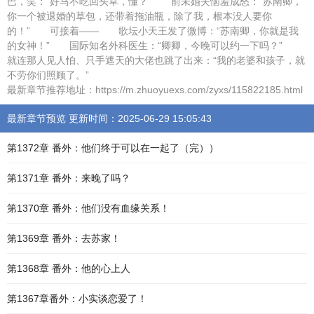
巴，笑：“好马不吃回头草，懂？” 前未婚夫恼羞成怒：“苏南卿，
你一个被退婚的草包，还带着拖油瓶，除了我，根本没人要你
的！” 可接着—— 歌坛小天王发了微博：“苏南卿，你就是我
的女神！” 国际知名外科医生：“卿卿，今晚可以约一下吗？”
就连那人见人怕、只手遮天的大佬也跳了出来：“我的老婆和孩子，就
不劳你们照顾了。”
最新章节推荐地址：https://m.zhuoyuexs.com/zyxs/115822185.html
最新章节预览 更新时间：2025-06-29 15:05:43
第1372章 番外：他们终于可以在一起了（完））
第1371章 番外：来晚了吗？
第1370章 番外：他们没有血缘关系！
第1369章 番外：去苏家！
第1368章 番外：他的心上人
第1367章番外：小实谈恋爱了！