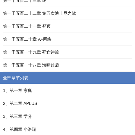
第一千五百二十三章 终
第一千五百二十二章 第五次迪士尼之战
第一千五百二十一章 登顶
第一千五百二十章 A+网络
第一千五百一十九章 死亡诗篇
第一千五百一十八章 海啸过后
全部章节列表
1、第一章 家庭
2、第二章 APLUS
3、第三章 学分
4、第四章 小洛瑞