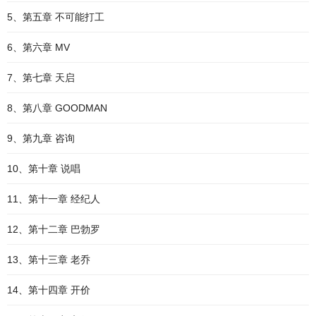
5、第五章 不可能打工
6、第六章 MV
7、第七章 天启
8、第八章 GOODMAN
9、第九章 咨询
10、第十章 说唱
11、第十一章 经纪人
12、第十二章 巴勃罗
13、第十三章 老乔
14、第十四章 开价