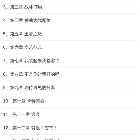
3、第三章 战斗打响
4、第四章 神曲大战魔笛
5、第五章 王者之怒
6、第六章 文艺范儿
7、第七章 我装起来我都害怕
8、第八章 不是你让我打的吗
9、第九章 期待再见的分离
10、第十章 卡特商会
11、第十一章 遇袭
12、第十二章 背叛！变态！