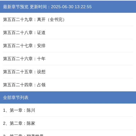
最新章节预览 更新时间：2025-06-30 13:22:55
第五百二十九章：离开（全书完）
第五百二十八章：证道
第五百二十七章：安排
第五百二十六章：十年
第五百二十五章：设想
第五百二十四章：占领
全部章节列表
1、第一章：陈川
2、第二章：陈家