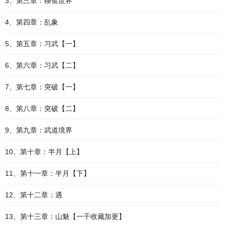
3、第三章：聊斋世界
4、第四章：乱象
5、第五章：习武【一】
6、第六章：习武【二】
7、第七章：突破【一】
8、第八章：突破【二】
9、第九章：武道境界
10、第十章：半月【上】
11、第十一章：半月【下】
12、第十二章：遇
13、第十三章：山魅【一千收藏加更】