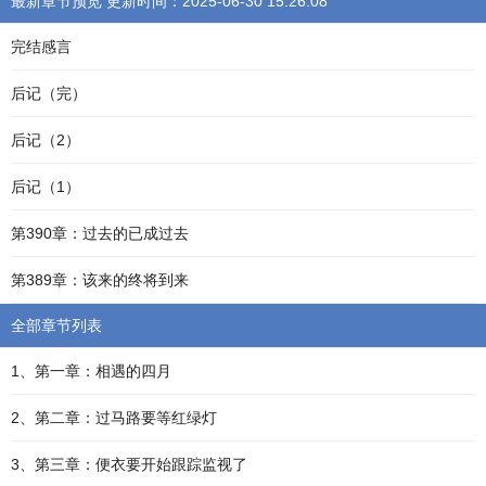
最新章节预览 更新时间：2025-06-30 15:26:08
完结感言
后记（完）
后记（2）
后记（1）
第390章：过去的已成过去
第389章：该来的终将到来
全部章节列表
1、第一章：相遇的四月
2、第二章：过马路要等红绿灯
3、第三章：便衣要开始跟踪监视了