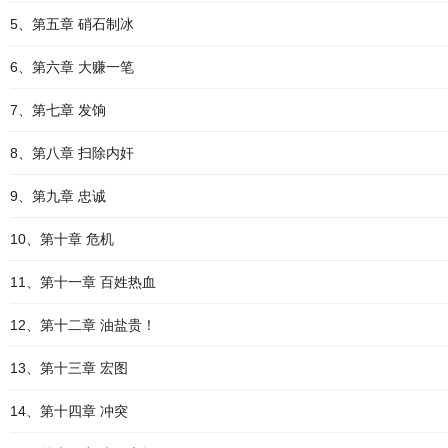
5、第五章 硝石制冰
6、第六章 大赚一笔
7、第七章 发饷
8、第八章 扫除内奸
9、第九章 忠诚
10、第十章 危机
11、第十一章 百姓热血
12、第十二章 油盐贵！
13、第十三章 宏图
14、第十四章 冲突