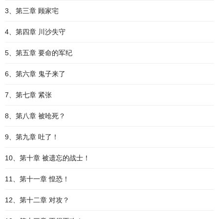
3、第三章 顾家宅
4、第四章 川沙失守
5、第五章 要命的军纪
6、第六章 鬼子来了
7、第七章 紧张
8、第八章 被呛死？
9、第九章 吐了！
10、第十章 被遗忘的战士！
11、第十一章 惶恐！
12、第十二章 对攻？