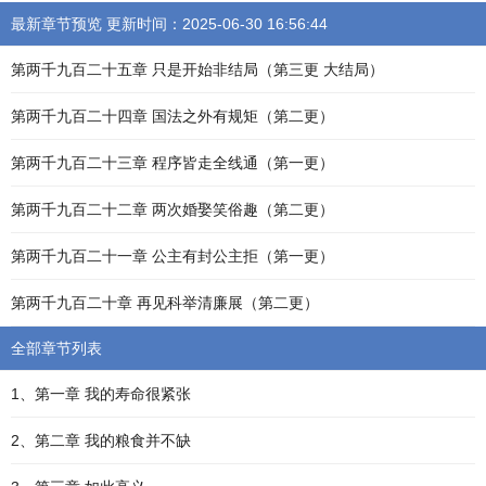
最新章节预览 更新时间：2025-06-30 16:56:44
第两千九百二十五章 只是开始非结局（第三更 大结局）
第两千九百二十四章 国法之外有规矩（第二更）
第两千九百二十三章 程序皆走全线通（第一更）
第两千九百二十二章 两次婚娶笑俗趣（第二更）
第两千九百二十一章 公主有封公主拒（第一更）
第两千九百二十章 再见科举清廉展（第二更）
全部章节列表
1、第一章 我的寿命很紧张
2、第二章 我的粮食并不缺