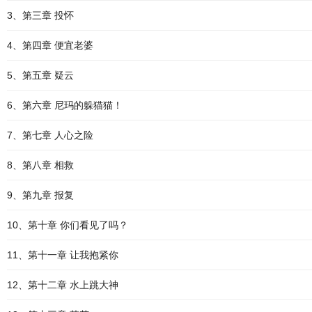
3、第三章 投怀
4、第四章 便宜老婆
5、第五章 疑云
6、第六章 尼玛的躲猫猫！
7、第七章 人心之险
8、第八章 相救
9、第九章 报复
10、第十章 你们看见了吗？
11、第十一章 让我抱紧你
12、第十二章 水上跳大神