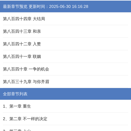
最新章节预览 更新时间：2025-06-30 16:16:28
第八百四十四章 大结局
第八百四十三章 和亲
第八百四十二章 入赘
第八百四十一章 联姻
第八百四十章 一争的机会
第八百三十九章 与你齐眉
全部章节列表
1、第一章 重生
2、第二章 不一样的决定