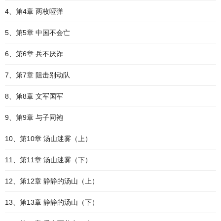
4、第4章 两枚哑弹
5、第5章 中国不会亡
6、第6章 兵不厌诈
7、第7章 阻击别动队
8、第8章 文军国军
9、第9章 与子同袍
10、第10章 汤山迷雾（上）
11、第11章 汤山迷雾（下）
12、第12章 静静的汤山（上）
13、第13章 静静的汤山（下）