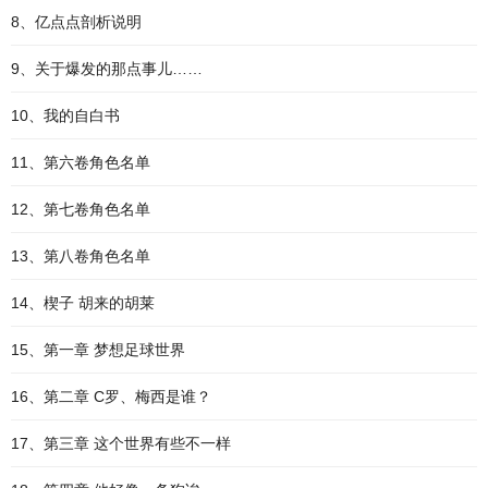
8、亿点点剖析说明
9、关于爆发的那点事儿……
10、我的自白书
11、第六卷角色名单
12、第七卷角色名单
13、第八卷角色名单
14、楔子 胡来的胡莱
15、第一章 梦想足球世界
16、第二章 C罗、梅西是谁？
17、第三章 这个世界有些不一样