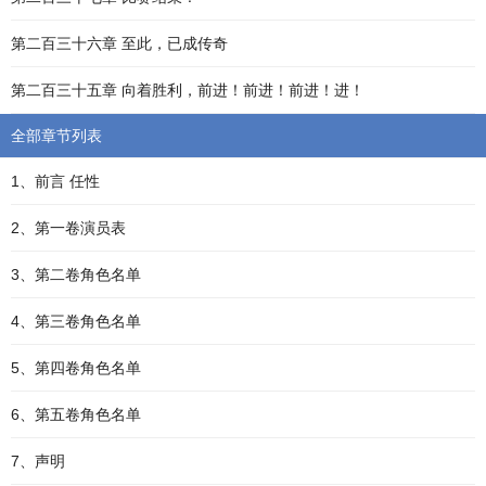
第二百三十六章 至此，已成传奇
第二百三十五章 向着胜利，前进！前进！前进！进！
全部章节列表
1、前言 任性
2、第一卷演员表
3、第二卷角色名单
4、第三卷角色名单
5、第四卷角色名单
6、第五卷角色名单
7、声明