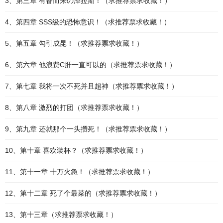
3、第三章 有备而来の泽拉斯！（求推荐票求收藏！）
4、第四章 SSS级的恐怖意识！（求推荐票求收藏！）
5、第五章 勾引成昆！（求推荐票求收藏！）
6、第六章 他浪费C肝一直可以的（求推荐票求收藏！）
7、第七章 我将一次不死并且超神（求推荐票求收藏！）
8、第八章 激烈的打团（求推荐票求收藏！）
9、第九章 还就那个一头攒死！（求推荐票求收藏！）
10、第十章 喜欢装杯？（求推荐票求收藏！）
11、第十一章 十万火急！（求推荐票求收藏！）
12、第十二章 死了个最菜的（求推荐票求收藏！）
13、第十三章（求推荐票求收藏！）