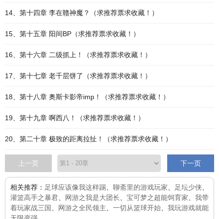
14、第十四章 李在赣神魔？（求推荐票求收藏！）
15、第十五章 阳间BP（求推荐票求收藏！）
16、第十六章 二级抓上！（求推荐票求收藏！）
17、第十七章 老千层饼了（求推荐票求收藏！）
18、第十八章 奥斯卡影帝imp！（求推荐票求收藏！）
19、第十九章 啊西八！（求推荐票求收藏！）
20、第二十章 极致的距离拉扯！（求推荐票求收藏！）
上一页
下一页
相关推荐：
足球应该像我这样踢
、
聊斋里的游戏玩家
、
足坛少侠
、
灌篮高手之暴君
、
网游之我是大团长
、
宝可梦之超能饲育家
、
我带
着玩家战三国
、
网游之全民领主
、
一切从篮球开始
、
我玩游戏就能
无限变强