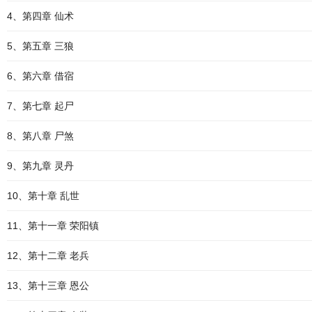
4、第四章 仙术
5、第五章 三狼
6、第六章 借宿
7、第七章 起尸
8、第八章 尸煞
9、第九章 灵丹
10、第十章 乱世
11、第十一章 荣阳镇
12、第十二章 老兵
13、第十三章 恩公