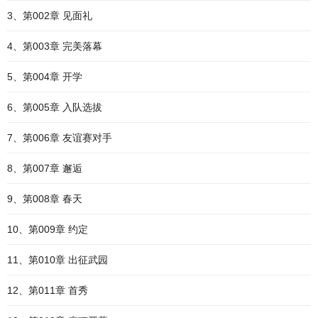
3、第002章 见面礼
4、第003章 完美落幕
5、第004章 开学
6、第005章 入队选拔
7、第006章 友谊赛对手
8、第007章 邂逅
9、第008章 春天
10、第009章 约定
11、第010章 出征武园
12、第011章 首秀