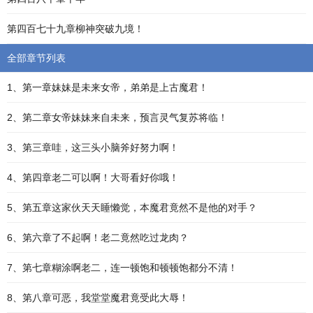
第四百七十九章柳神突破九境！
全部章节列表
1、第一章妹妹是未来女帝，弟弟是上古魔君！
2、第二章女帝妹妹来自未来，预言灵气复苏将临！
3、第三章哇，这三头小脑斧好努力啊！
4、第四章老二可以啊！大哥看好你哦！
5、第五章这家伙天天睡懒觉，本魔君竟然不是他的对手？
6、第六章了不起啊！老二竟然吃过龙肉？
7、第七章糊涂啊老二，连一顿饱和顿顿饱都分不清！
8、第八章可恶，我堂堂魔君竟受此大辱！