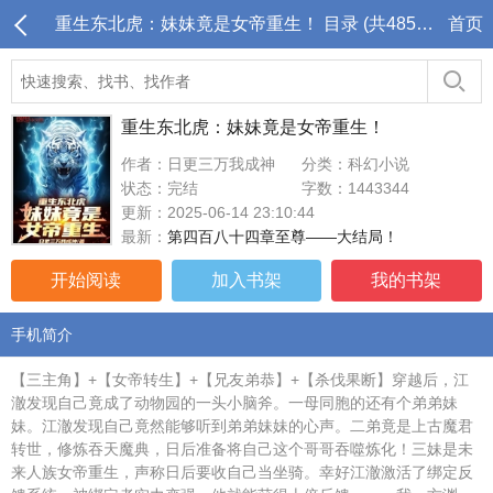
重生东北虎：妹妹竟是女帝重生！ 目录 (共485章)
首页
重生东北虎：妹妹竟是女帝重生！
作者：日更三万我成神
分类：科幻小说
状态：完结
字数：1443344
更新：2025-06-14 23:10:44
最新：
第四百八十四章至尊——大结局！
开始阅读
加入书架
我的书架
手机简介
【三主角】+【女帝转生】+【兄友弟恭】+【杀伐果断】穿越后，江
澈发现自己竟成了动物园的一头小脑斧。一母同胞的还有个弟弟妹
妹。江澈发现自己竟然能够听到弟弟妹妹的心声。二弟竟是上古魔君
转世，修炼吞天魔典，日后准备将自己这个哥哥吞噬炼化！三妹是未
来人族女帝重生，声称日后要收自己当坐骑。幸好江澈激活了绑定反