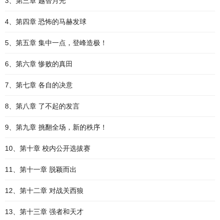
3、第三章 越智月光
4、第四章 恐怖的马赫发球
5、第五章 集中一点，登峰造极！
6、第六章 惨败的真田
7、第七章 各自的决意
8、第八章 了不起的发言
9、第九章 挑翻全场，新的秩序！
10、第十章 校内公开选拔赛
11、第十一章 脱颖而出
12、第十二章 对战关西狼
13、第十三章 强者和天才