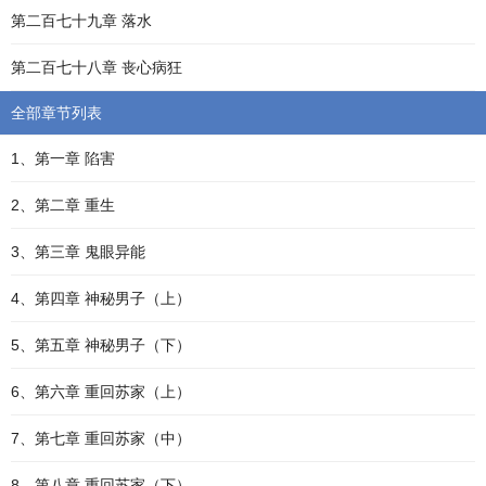
第二百七十九章 落水
第二百七十八章 丧心病狂
全部章节列表
1、第一章 陷害
2、第二章 重生
3、第三章 鬼眼异能
4、第四章 神秘男子（上）
5、第五章 神秘男子（下）
6、第六章 重回苏家（上）
7、第七章 重回苏家（中）
8、第八章 重回苏家（下）