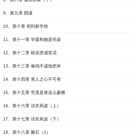
9、第九章 阴谋
10、第十章 初到新学校
11、第十一章 学霸和她是同桌
12、第十二章 校花变成笑话
13、第十三章 偷鸡不成蚀把米
14、第十四章 害人之心不可有
15、第十五章 究竟是谁这么豪横
16、第十六章 试衣风波（上）
17、第十七章 试衣风波（下）
18、第十八章 赌石（1）