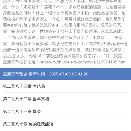
指在手自带鬼眼异能，有过目不忘的惊人本领，最为擅长扮猪吃老
虎。什么？姐姐是个白莲花？不怕，撕毁它虚假的嘴脸，让她也尝尝
身败名裂的滋味！什么？继母是个真伪善？不怕，她比她更伪善，给
我收拾好行李滚出苏家去！什么？哥哥对她好都是假的，目的是为了
要换她的心脏？她苏浅浅没有心，如果有那就是黑心...玩弄渣母恶
父，完虐渣女，这一世她势必让那些人千倍万倍偿还...苏浅浅从此走
上了自己人生巅峰，却不想被神秘的帝少盯上了...小剧场——“左寒
宸，我当初就不应该救你！就该把你扔到后山上去喂野狼”苏浅浅一边
抱怨一边揉着她酸痛的腰对着身旁的妖孽道。某位暗自得意的妖孽，
挑挑眉“夫人，你舍得？”苏浅浅暗自揉着额头挥了挥手：“好，我完
最新章节推荐地址：https://m.zhuoyuexs.com/zyxs/115974185.html
最新章节预览 更新时间：2025-07-03 02:41:20
第二百八十三章 大结局
第二百八十二章 当年真相
第二百八十一章 聚会
第二百八十章 你的腿我能治