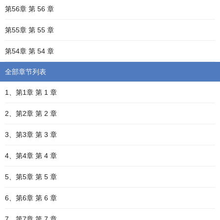
第56章 第 56 章
第55章 第 55 章
第54章 第 54 章
全部章节列表
1、第1章 第 1 章
2、第2章 第 2 章
3、第3章 第 3 章
4、第4章 第 4 章
5、第5章 第 5 章
6、第6章 第 6 章
7、第7章 第 7 章