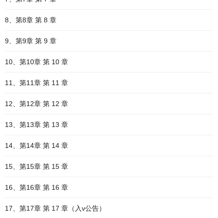
8、第8章 第 8 章
9、第9章 第 9 章
10、第10章 第 10 章
11、第11章 第 11 章
12、第12章 第 12 章
13、第13章 第 13 章
14、第14章 第 14 章
15、第15章 第 15 章
16、第16章 第 16 章
17、第17章 第 17 章（入v公告）