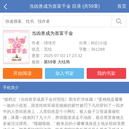
当凶兽成为首富千金 目录 (共59章)
首页
当凶兽成为首富千金
作者：绵绵月
分类：科幻小说
状态：完结
字数：361288
更新：2025-07-03 17:23:32
最新：
第59章 大结局
开始阅读
加入书架
我的书架
手机简介
*接档文《当凶兽穿成真千金对照组》戳专栏求收藏！*姜桃桃是饕餮
一族的小崽崽，因贪吃啃坏观音娘娘的紫竹被罚下凡间穿到了一四岁
半的人类幼崽身上，人类幼崽是个小网红，被人贩子父母逼着做吃
播，体重一路彪到了九十斤，胖得圆滚滚走不动路，最后胃里食物太
多被活活撑死。 “嘎嘣嘎嘣…” 醒来后的小饕餮满身是土地从棺材里爬