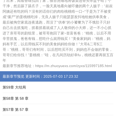
了出来，闻着香味找回了家，狼吞虎咽地将饭菜连骨头带盘子啃了个
干净，然后舔了舔爪子，一脸天真地看向被吓傻的两个人贩子：“叔叔
阿姨还有吃的吗？没有的话你们的肉给桃桃啃一口~”于是为了不被变
成“僵尸”的姜桃桃吃掉，无良人贩子只能瑟瑟发抖地给她供奉美食，
最后被掏空家底连夜逃跑，而没了“供奉”的小饕餮为了不饿肚子只好
自己出去抓鬼吃，抓着抓着就成了人人敬仰的小大师，还一不小心抓
进了亲哥哥的剧组里，被哥哥抱回了家~首富爸爸：“桃桃，以后不用
辛苦抓鬼，爸爸有钱，想吃什么就用钱买！”美食家妈妈：“桃桃，妈
妈有手艺，以后用钱买不到的美食妈妈给你做！”大哥&二哥$三
哥：“桃桃，哥哥们有时间，以后想吃买不到，妈妈也不会做的零食，
哥哥们给你找！”姜桃桃：“哇，在凡间历劫好幸fu，桃桃还要再留五百
年
最新章节推荐地址：https://m.zhuoyuexs.com/zyxs/115997185.html
最新章节预览 更新时间：2025-07-03 17:23:32
第59章 大结局
第58章 第 58 章
第57章 第 57 章